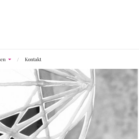
zen
Kontakt