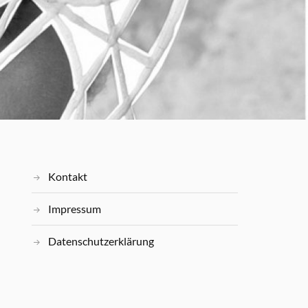
Kontakt
Impressum
Datenschutzerklärung