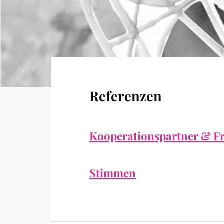
Referenzen
Kooperationspartner & F
Stimmen