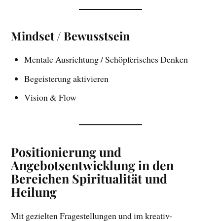
Mindset / Bewusstsein
Mentale Ausrichtung / Schöpferisches Denken
Begeisterung aktivieren
Vision & Flow
Positionierung und
Angebotsentwicklung in den
Bereichen Spiritualität und
Heilung
Mit gezielten Fragestellungen und im kreativ-