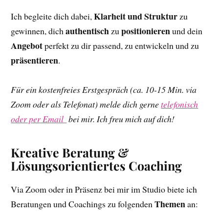
Klarheit und Struktur
Ich begleite dich dabei,
zu
authentisch
positionieren
gewinnen, dich
zu
und dein
Angebot
perfekt zu dir passend, zu entwickeln und zu
präsentieren
.
Für ein kostenfreies Erstgespräch (ca. 10-15 Min. via
Zoom oder als Telefonat) melde dich gerne
telefonisch
oder per Email
bei mir. Ich freu mich auf dich!
Kreative Beratung &
Lösungsorientiertes Coaching
Via Zoom oder in Präsenz bei mir im Studio biete ich
Themen
Beratungen und Coachings zu folgenden
an: