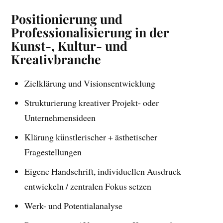
Positionierung und
Professionalisierung in der
Kunst-, Kultur- und
Kreativbranche
Zielklärung und Visionsentwicklung
Strukturierung kreativer Projekt- oder
Unternehmensideen
Klärung künstlerischer + ästhetischer
Fragestellungen
Eigene Handschrift, individuellen Ausdruck
entwickeln / zentralen Fokus setzen
Werk- und Potentialanalyse