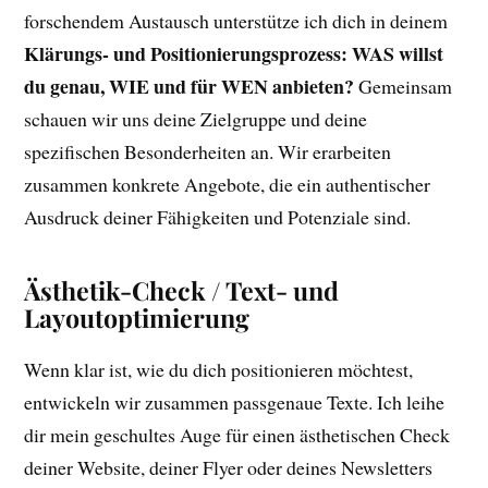
forschendem Austausch unterstütze ich dich in deinem
Klärungs- und Positionierungsprozess:
WAS willst
du genau, WIE und für WEN anbieten?
Gemeinsam
schauen wir uns deine Zielgruppe und deine
spezifischen Besonderheiten an. Wir erarbeiten
zusammen konkrete Angebote, die ein authentischer
Ausdruck deiner Fähigkeiten und Potenziale sind.
Ästhetik-Check
/
Text- und
Layoutoptimierung
Wenn klar ist, wie du dich positionieren möchtest,
entwickeln wir zusammen passgenaue Texte. Ich leihe
dir mein geschultes Auge für einen ästhetischen Check
deiner Website, deiner Flyer oder deines Newsletters