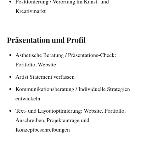
Positionierung / Verortung im Kunst- und
Kreativmarkt
Präsentation und Profil
Ästhetische Beratung / Präsentations-Check:
Portfolio, Website
Artist Statement verfassen
Kommunikationsberatung / Individuelle Strategien
entwickeln
Text- und Layoutoptimierung: Website, Portfolio,
Anschreiben, Projektanträge und
Konzeptbeschreibungen